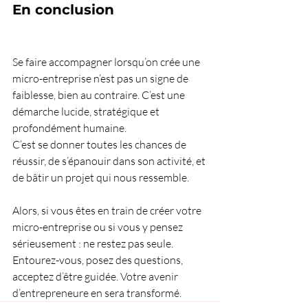
En conclusion
Se faire accompagner lorsqu’on crée une 
micro-entreprise n’est pas un signe de 
faiblesse, bien au contraire. C’est une 
démarche lucide, stratégique et 
profondément humaine.
C’est se donner toutes les chances de 
réussir, de s’épanouir dans son activité, et 
de bâtir un projet qui nous ressemble.
Alors, si vous êtes en train de créer votre 
micro-entreprise ou si vous y pensez 
sérieusement : ne restez pas seule. 
Entourez-vous, posez des questions, 
acceptez d’être guidée. Votre avenir 
d’entrepreneure en sera transformé.