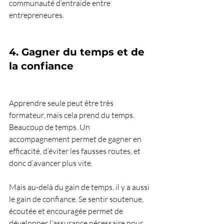
communauté d’entraide entre 
entrepreneures.
4. Gagner du temps et de 
la confiance
Apprendre seule peut être très 
formateur, mais cela prend du temps. 
Beaucoup de temps. Un 
accompagnement permet de gagner en 
efficacité, d’éviter les fausses routes, et 
donc d’avancer plus vite.
Mais au-delà du gain de temps, il y a aussi 
le gain de confiance. Se sentir soutenue, 
écoutée et encouragée permet de 
développer l’assurance nécessaire pour 