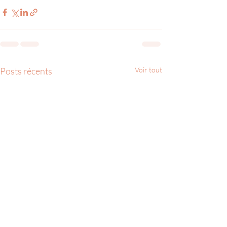
Posts récents
Voir tout