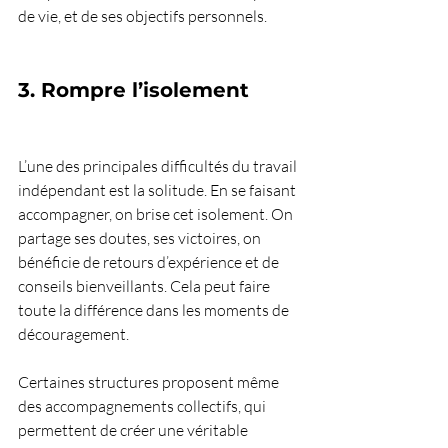
de vie, et de ses objectifs personnels.
3. Rompre l’isolement
L’une des principales difficultés du travail 
indépendant est la solitude. En se faisant 
accompagner, on brise cet isolement. On 
partage ses doutes, ses victoires, on 
bénéficie de retours d’expérience et de 
conseils bienveillants. Cela peut faire 
toute la différence dans les moments de 
découragement.
Certaines structures proposent même 
des accompagnements collectifs, qui 
permettent de créer une véritable 