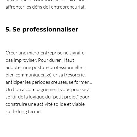
affronter les défis de l’entrepreneuriat.
5. Se professionnaliser
Créer une micro-entreprise ne signifie 
pas improviser. Pour durer, il faut 
adopter une posture professionnelle : 
bien communiquer, gérer sa trésorerie, 
anticiper les périodes creuses, se former…
Un bon accompagnement vous pousse à 
sortir de la logique du “petit projet” pour 
construire une activité solide et viable 
sur le long terme.