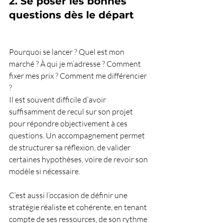
2. Se poser les bonnes 
questions dès le départ
Pourquoi se lancer ? Quel est mon 
marché ? À qui je m’adresse ? Comment 
fixer mes prix ? Comment me différencier 
?
Il est souvent difficile d’avoir 
suffisamment de recul sur son projet 
pour répondre objectivement à ces 
questions. Un accompagnement permet 
de structurer sa réflexion, de valider 
certaines hypothèses, voire de revoir son 
modèle si nécessaire.
C’est aussi l’occasion de définir une 
stratégie réaliste et cohérente, en tenant 
compte de ses ressources, de son rythme 