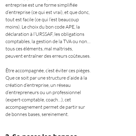
entreprise est une forme simplifiée 
d’entreprise (ce qui est vrai), et que donc, 
tout est facile (ce qui l’est beaucoup 
moins). Le choix du bon code APE, la 
déclaration à l’URSSAF, les obligations 
comptables, la gestion de la TVA ou non… 
tous ces éléments, mal maîtrisés, 
peuvent entraîner des erreurs coûteuses.
Être accompagnée, c’est éviter ces pièges. 
Que ce soit par une structure d’aide à la 
création d’entreprise, un réseau 
d’entrepreneurs ou un professionnel 
(expert-comptable, coach…), cet 
accompagnement permet de partir sur 
de bonnes bases, sereinement.