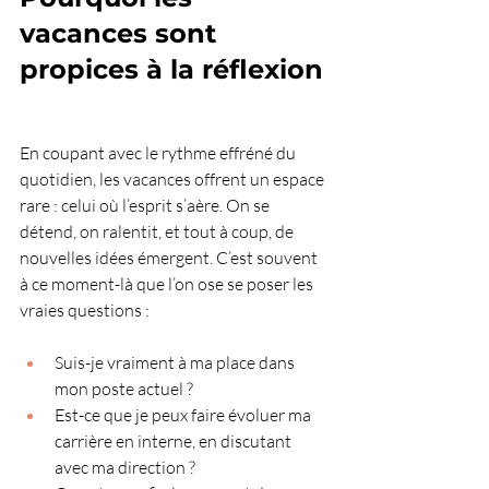
vacances sont 
propices à la réflexion
En coupant avec le rythme effréné du 
quotidien, les vacances offrent un espace 
rare : celui où l’esprit s’aère. On se 
détend, on ralentit, et tout à coup, de 
nouvelles idées émergent. C’est souvent 
à ce moment-là que l’on ose se poser les 
vraies questions :
Suis-je vraiment à ma place dans 
mon poste actuel ?
Est-ce que je peux faire évoluer ma 
carrière en interne, en discutant 
avec ma direction ?