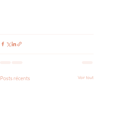
Posts récents
Voir tout