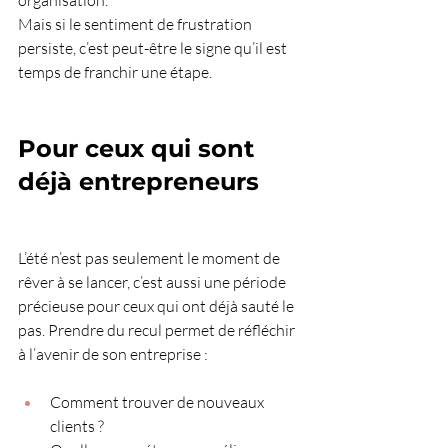
Mais si le sentiment de frustration 
persiste, c’est peut-être le signe qu’il est 
temps de franchir une étape.
Pour ceux qui sont 
déjà entrepreneurs
L’été n’est pas seulement le moment de 
rêver à se lancer, c’est aussi une période 
précieuse pour ceux qui ont déjà sauté le 
pas. Prendre du recul permet de réfléchir 
à l’avenir de son entreprise :
Comment trouver de nouveaux 
clients ?