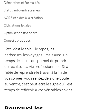
Démarches et formalités
Statut auto-entrepreneur
ACRE et aides à la création
Obligations légales
Optimisation financière
Conseils pratiques
L’été, c’est le soleil, le repos, les 
barbecues, les voyages… mais aussi un 
temps de pause qui permet de prendre 
du recul sur sa vie professionnelle. Si, à 
l’idée de reprendre le travail à la fin de 
vos congés, vous sentez déjà une boule 
au ventre, c’est peut-être le signe qu’il est 
temps de réfléchir à vos véritables envies.
Pourquoi les 