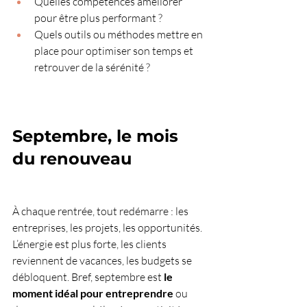
Quelles compétences améliorer 
pour être plus performant ?
Quels outils ou méthodes mettre en 
place pour optimiser son temps et 
retrouver de la sérénité ?
Septembre, le mois 
du renouveau
À chaque rentrée, tout redémarre : les 
entreprises, les projets, les opportunités. 
L’énergie est plus forte, les clients 
reviennent de vacances, les budgets se 
débloquent. Bref, septembre est 
le 
moment idéal pour entreprendre
 ou 