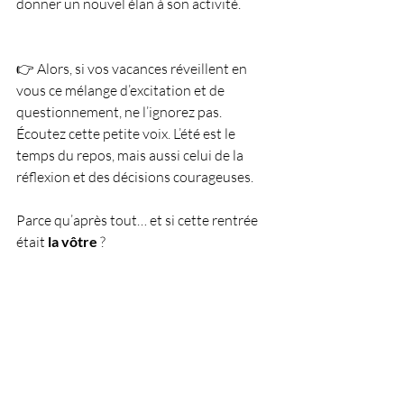
donner un nouvel élan à son activité.
👉 Alors, si vos vacances réveillent en 
vous ce mélange d’excitation et de 
questionnement, ne l’ignorez pas. 
Écoutez cette petite voix. L’été est le 
temps du repos, mais aussi celui de la 
réflexion et des décisions courageuses.
Parce qu’après tout… et si cette rentrée 
était 
la vôtre
 ?