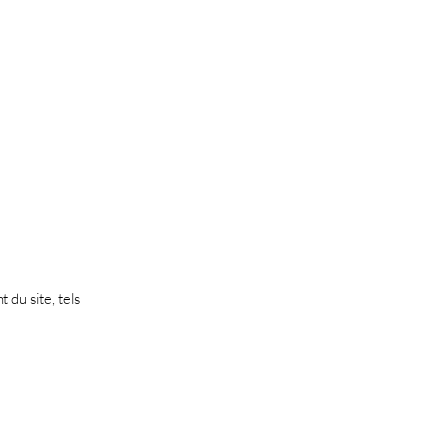
 du site, tels