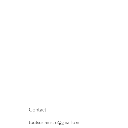
Contact
toutsurlamicro@gmail.com